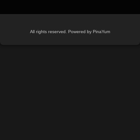
All rights reserved. Powered by PinaYum